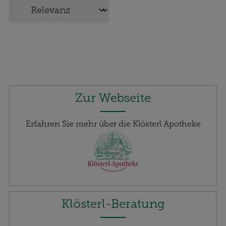
Zur Webseite
Erfahren Sie mehr über die Klösterl Apotheke
Klösterl-Beratung