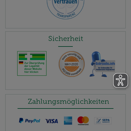
Sicherheit
Zahlungsmöglichkeiten