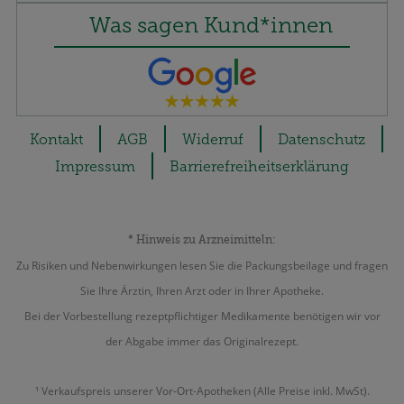
Was sagen Kund*innen
Kontakt
AGB
Widerruf
Datenschutz
Impressum
Barrierefreiheitserklärung
* Hinweis zu Arzneimitteln:
Zu Risiken und Nebenwirkungen lesen Sie die Packungsbeilage und fragen
Sie Ihre Ärztin, Ihren Arzt oder in Ihrer Apotheke.
Bei der Vorbestellung rezeptpflichtiger Medikamente benötigen wir vor
der Abgabe immer das Originalrezept.
¹ Verkaufspreis unserer Vor-Ort-Apotheken (Alle Preise inkl. MwSt).