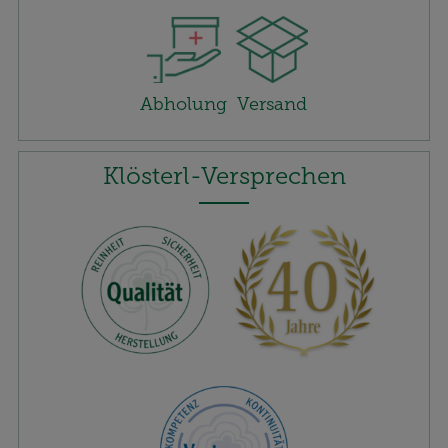
Abholung
Versand
Klösterl-Versprechen