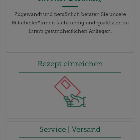
Zugewandt und persönlich beraten Sie unsere
Mitarbeiter*innen fachkundig und qualifiziert zu
Ihrem gesundheitlichen Anliegen.
Rezept einreichen
Service | Versand