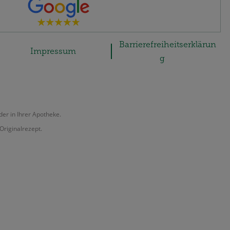
Barrierefreiheitserklärun
Impressum
g
der in Ihrer Apotheke.
Originalrezept.