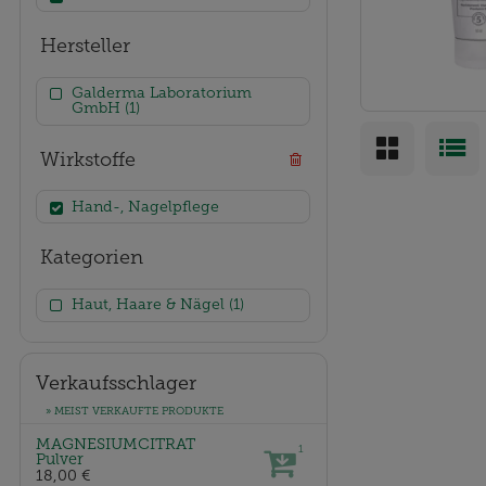
Hersteller
Galderma Laboratorium
GmbH (1)
Wirkstoffe
Hand-, Nagelpflege
Kategorien
Haut, Haare & Nägel (1)
Verkaufsschlager
» MEIST VERKAUFTE PRODUKTE
MAGNESIUMCITRAT
1
Pulver
18,00 €