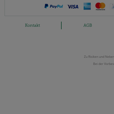
Kontakt
AGB
Zu Risiken und Nebenw
Bei der Vorbes