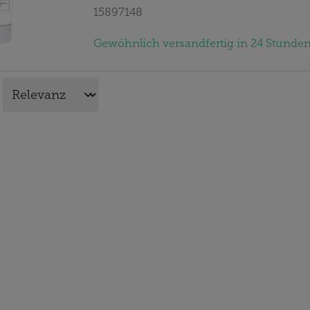
15897148
Gewöhnlich versandfertig in 24 Stunden