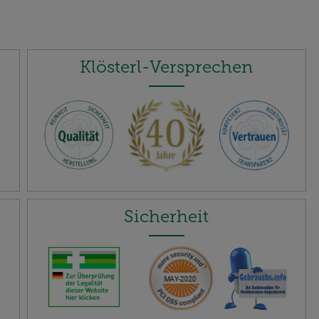
Klösterl-Versprechen
Sicherheit