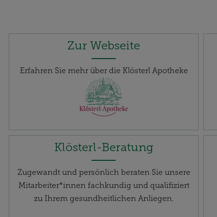
Zur Webseite
Erfahren Sie mehr über die Klösterl Apotheke
Klösterl-Beratung
Zugewandt und persönlich beraten Sie unsere
Mitarbeiter*innen fachkundig und qualifiziert
zu Ihrem gesundheitlichen Anliegen.