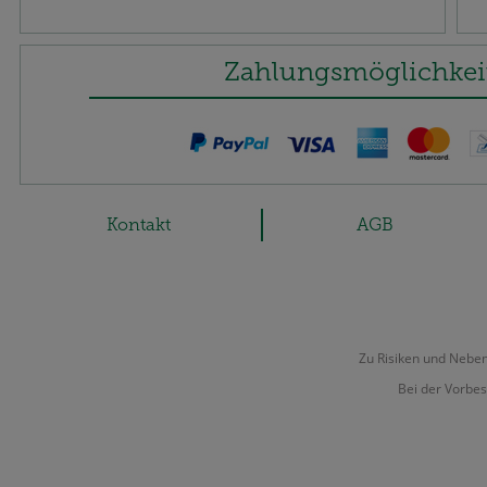
Zahlungsmöglichkei
Kontakt
AGB
Zu Risiken und Nebenw
Bei der Vorbes