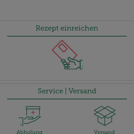
Rezept einreichen
Service | Versand
Abholung
Versand