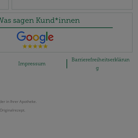
Was sagen Kund*innen
Barrierefreiheitserklärun
Impressum
g
der in Ihrer Apotheke.
Originalrezept.