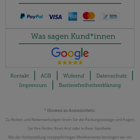
Was sagen Kund*innen
Kontakt
AGB
Widerruf
Datenschutz
Impressum
Barrierefreiheitserklärung
* Hinweis zu Arzneimitteln:
Zu Risiken und Nebenwirkungen lesen Sie die Packungsbeilage und fragen
Sie Ihre Ärztin, Ihren Arzt oder in Ihrer Apotheke.
Bei der Vorbestellung rezeptpflichtiger Medikamente benötigen wir vor