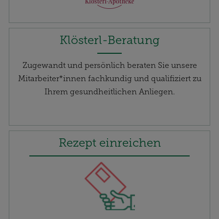
Klösterl-Beratung
Zugewandt und persönlich beraten Sie unsere
Mitarbeiter*innen fachkundig und qualifiziert zu
Ihrem gesundheitlichen Anliegen.
Rezept einreichen