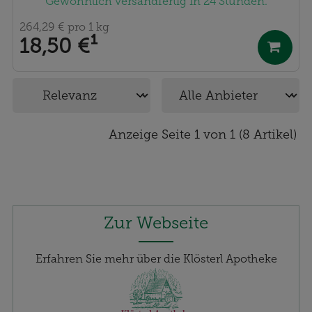
Gewöhnlich versandfertig in 24 Stunden.
264,29 €
pro 1 kg
18,50 €
¹
Anzeige Seite 1 von 1 (8 Artikel)
Zur Webseite
Erfahren Sie mehr über die Klösterl Apotheke