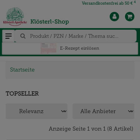
4
Versandkostenfrei ab 50 €
E-Rezept einlösen
Startseite
TOPSELLER
Anzeige Seite 1 von 1 (8 Artikel)