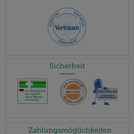
Sicherheit
Zahlungsmöglichkeiten