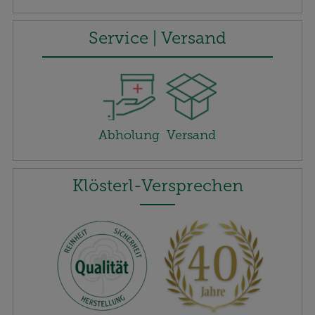
Service | Versand
Abholung
Versand
Klösterl-Versprechen