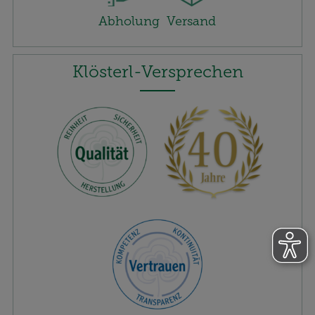
Abholung
Versand
Klösterl-Versprechen