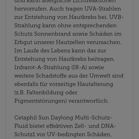
und kann allergische Lichtreaktionen
hervorrufen. Auch tragen UVA-Strahlen
zur Entstehung von Hautkrebs bei. UVB-
Strahlung kann ohne entsprechenden
Schutz Sonnenbrand sowie Schäden im
Erbgut unserer Hautzellen verursachen.
Im Laufe des Lebens kann das zur
Entstehung von Hautkrebs beitragen.
Infrarot-A-Strahlung (IR-A) sowie
weitere Schadstoffe aus der Umwelt sind
ebenfalls für vorzeitige Hautalterung
(z.B. Faltenbildung oder
Pigmentstörungen) verantwortlich.
Cetaphil Sun Daylong Multi-Schutz-
Fluid bietet effektiven Zell- und DNA-
Schutz1 vor UV-bedingten Schäden,