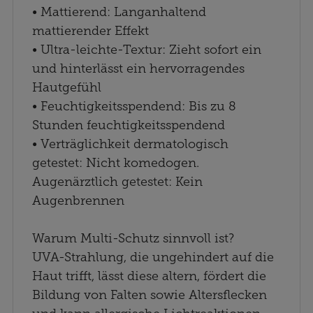
• Mattierend: Langanhaltend
mattierender Effekt
• Ultra-leichte-Textur: Zieht sofort ein
und hinterlässt ein hervorragendes
Hautgefühl
• Feuchtigkeitsspendend: Bis zu 8
Stunden feuchtigkeitsspendend
• Verträglichkeit dermatologisch
getestet: Nicht komedogen.
Augenärztlich getestet: Kein
Augenbrennen
Warum Multi-Schutz sinnvoll ist?
UVA-Strahlung, die ungehindert auf die
Haut trifft, lässt diese altern, fördert die
Bildung von Falten sowie Altersflecken