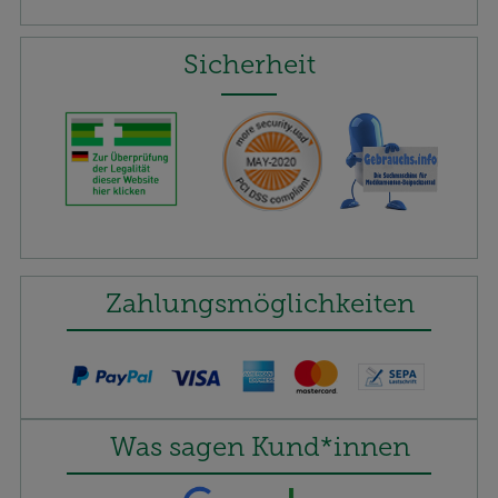
Sicherheit
Zahlungsmöglichkeiten
Was sagen Kund*innen