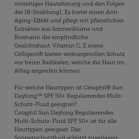
vorzeitiger Hautalterung und den Folgen
der IR-Strahlung1. Es bietet einen Anti-
Aging-Effekt und pflegt mit pflanzlichen
Extrakten aus Sonnenblume und
Rosmarin die empfindliche
Gesichtshaut. Vitamin C, E sowie
Celligent® bieten wirkungsvollen Schutz
vor freien Radikalen, welche die Haut im
Alltag angreifen können.
Für welche Hauttypen ist Cetaphil® Sun
Daylong™ SPF 50+ Regulierendes Multi-
Schutz-Fluid geeignet?
Cetaphil Sun Daylong Regulierendes
Multi-Schutz-Fluid SPF 50+ ist für alle
Hauttypen geeignet. Das
Sonnenschutzfluid schützt zuverlässig