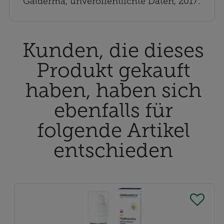
Galderma, unveröffentlichte Daten, 2017.
Kunden, die dieses
Produkt gekauft
haben, haben sich
ebenfalls für
folgende Artikel
entschieden