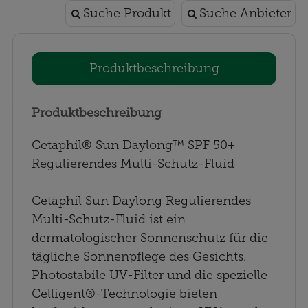
Suche Produkt
Suche Anbieter
Produktbeschreibung
Produktbeschreibung
Cetaphil® Sun Daylong™ SPF 50+
Regulierendes Multi-Schutz-Fluid
Cetaphil Sun Daylong Regulierendes
Multi-Schutz-Fluid ist ein
dermatologischer Sonnenschutz für die
tägliche Sonnenpflege des Gesichts.
Photostabile UV-Filter und die spezielle
Celligent®-Technologie bieten