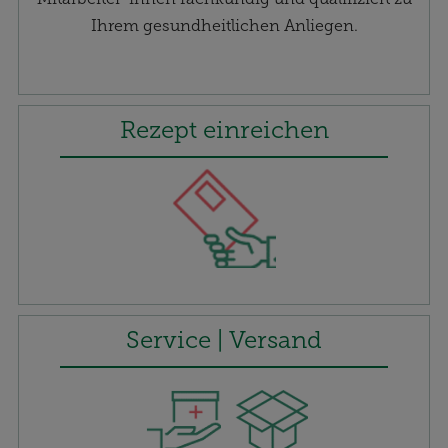
Ihrem gesundheitlichen Anliegen.
Rezept einreichen
Service | Versand