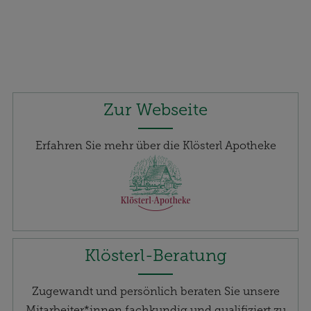
Zur Webseite
Erfahren Sie mehr über die Klösterl Apotheke
Klösterl-Beratung
Zugewandt und persönlich beraten Sie unsere
Mitarbeiter*innen fachkundig und qualifiziert zu