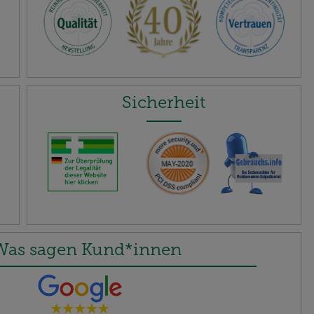
Sicherheit
Was sagen Kund*innen