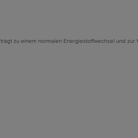
 trägt zu einem normalen Energiestoffwechsel und zur 