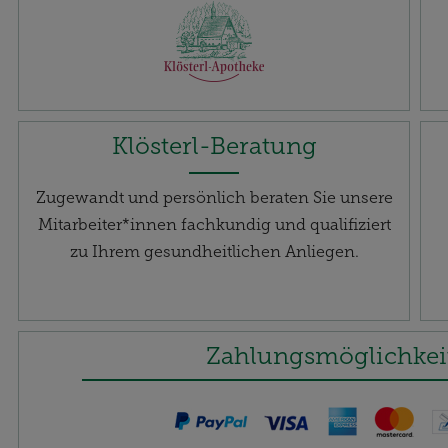
Klösterl-Beratung
Zugewandt und persönlich beraten Sie unsere
Mitarbeiter*innen fachkundig und qualifiziert
zu Ihrem gesundheitlichen Anliegen.
Zahlungsmöglichkei