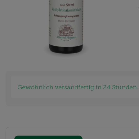
Gewöhnlich versandfertig in 24 Stunden.