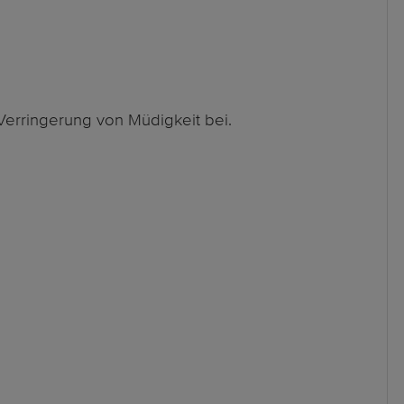
Verringerung von Müdigkeit bei.