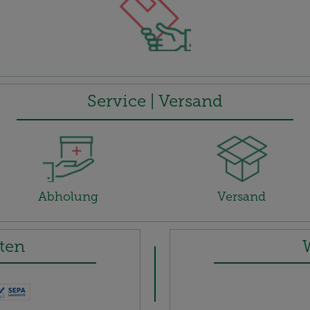
Service | Versand
Abholung
Versand
ten