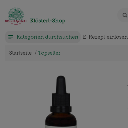
Kategorien durchsuchen
E-Rezept einlösen
Startseite
Topseller