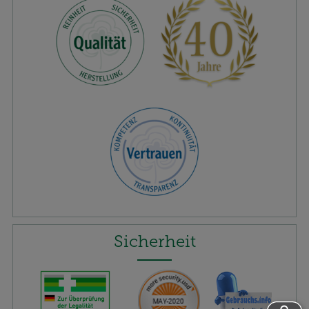
Sicherheit