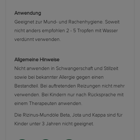
Anwendung
Geeignet zur Mund- und Rachenhygiene. Soweit
nicht anders empfohlen 2 - 5 Tropfen mit Wasser
verdünnt verwenden.
Allgemeine Hinweise
Nicht anwenden in Schwangerschaft und Stillzeit
sowie bei bekannter Allergie gegen einen
Bestandteil. Bei auftretenden Reizungen nicht mehr
verwenden. Bei Kindern nur nach Rücksprache mit
einem Therapeuten anwenden.
Die Rizinus-Mundöle Beta, Jota und Kappa sind für
Kinder unter 3 Jahren nicht geeignet.