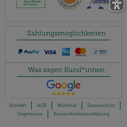
Zahlungsmöglichkeiten
Was sagen Kund*innen
Kontakt
AGB
Widerruf
Datenschutz
Impressum
Barrierefreiheitserklärung