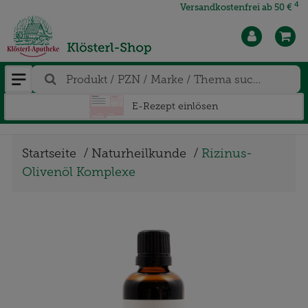
4
Versandkostenfrei ab 50 €
E-Rezept einlösen
Startseite
Naturheilkunde
Rizinus-
Olivenöl Komplexe