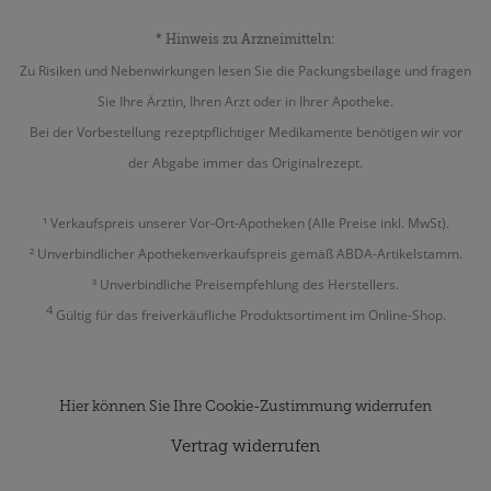
* Hinweis zu Arzneimitteln:
Zu Risiken und Nebenwirkungen lesen Sie die Packungsbeilage und fragen
Sie Ihre Ärztin, Ihren Arzt oder in Ihrer Apotheke.
Bei der Vorbestellung rezeptpflichtiger Medikamente benötigen wir vor
der Abgabe immer das Originalrezept.
¹ Verkaufspreis unserer Vor-Ort-Apotheken (Alle Preise inkl. MwSt).
² Unverbindlicher Apothekenverkaufspreis gemäß ABDA-Artikelstamm.
³ Unverbindliche Preisempfehlung des Herstellers.
4
Gültig für das freiverkäufliche Produktsortiment im Online-Shop.
Hier können Sie Ihre Cookie-Zustimmung widerrufen
Vertrag widerrufen