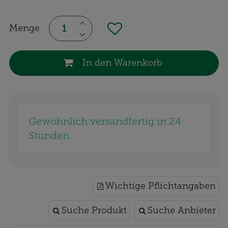
Menge
In den Warenkorb
Gewöhnlich versandfertig in 24
Stunden.
Wichtige Pflichtangaben
Suche Produkt
Suche Anbieter