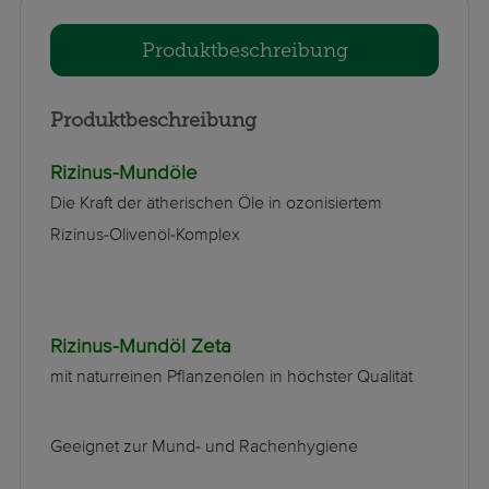
Produktbeschreibung
Produktbeschreibung
Rizinus-Mundöle
Die Kraft der ätherischen Öle in ozonisiertem
Rizinus-Olivenöl-Komplex
Rizinus-Mundöl Zeta
mit naturreinen Pflanzenölen in höchster Qualität
Geeignet zur Mund- und Rachenhygiene