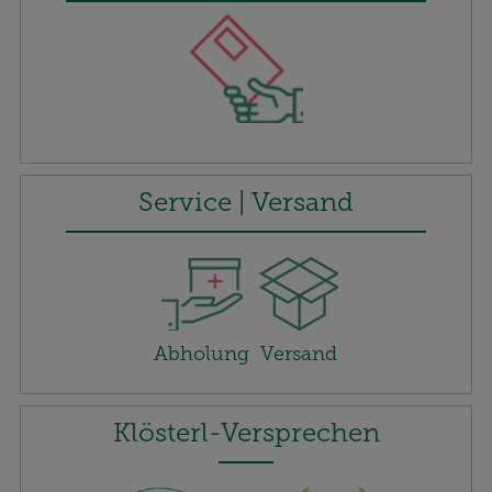
Service | Versand
Abholung
Versand
Klösterl-Versprechen