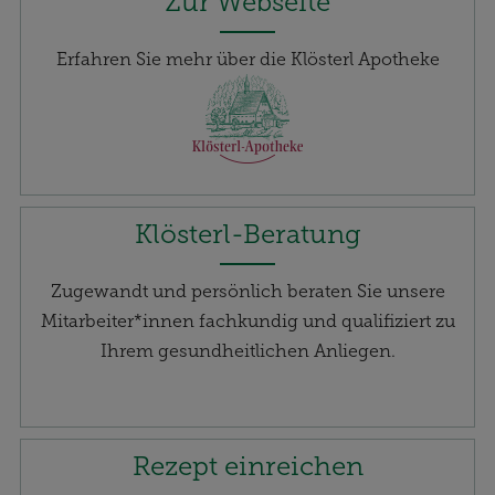
Zur Webseite
Erfahren Sie mehr über die Klösterl Apotheke
Klösterl-Beratung
Zugewandt und persönlich beraten Sie unsere
Mitarbeiter*innen fachkundig und qualifiziert zu
Ihrem gesundheitlichen Anliegen.
Rezept einreichen