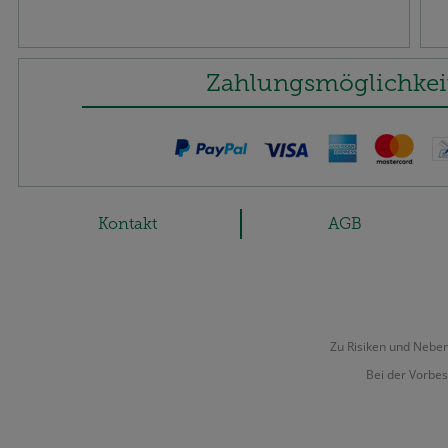
Zahlungsmöglichkei
Kontakt
AGB
Zu Risiken und Nebenw
Bei der Vorbes