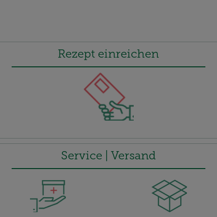
Rezept einreichen
Service | Versand