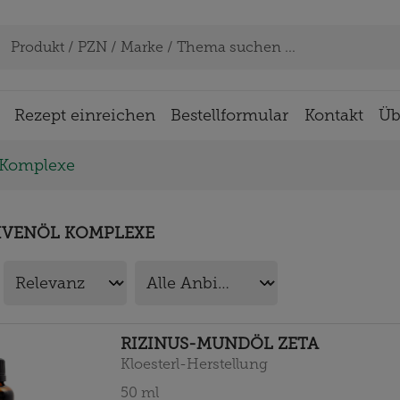
Rezept einreichen
Bestellformular
Kontakt
Üb
 Komplexe
IVENÖL KOMPLEXE
RIZINUS-MUNDÖL ZETA
Kloesterl-Herstellung
50
ml