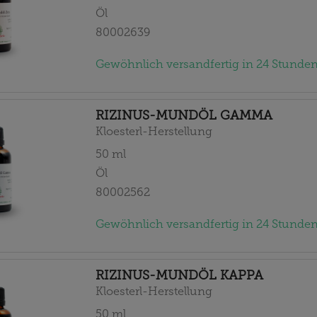
Öl
80002639
Gewöhnlich versandfertig in 24 Stunden
RIZINUS-MUNDÖL GAMMA
Kloesterl-Herstellung
50
ml
Öl
80002562
Gewöhnlich versandfertig in 24 Stunden
RIZINUS-MUNDÖL KAPPA
Kloesterl-Herstellung
50
ml