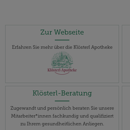
Zur Webseite
Erfahren Sie mehr über die Klösterl Apotheke
Klösterl-Beratung
Zugewandt und persönlich beraten Sie unsere
Mitarbeiter*innen fachkundig und qualifiziert
zu Ihrem gesundheitlichen Anliegen.