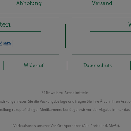
Abholung
Versand
ten
Widerruf
Datenschutz
* Hinweis zu Arzneimitteln:
irkungen lesen Sie die Packungsbeilage und fragen Sie Ihre Ärztin, Ihren Arzt o
tellung rezeptpflichtiger Medikamente benötigen wir vor der Abgabe immer das 
¹ Verkaufspreis unserer Vor-Ort-Apotheken (Alle Preise inkl. MwSt).