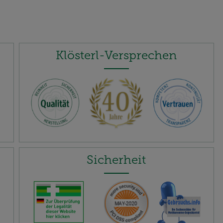
Klösterl-Versprechen
Sicherheit