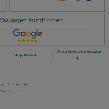
Was sagen Kund*innen
Barrierefreiheitserklärun
Impressum
g
der in Ihrer Apotheke.
Originalrezept.