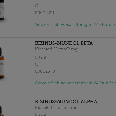
Öl
80002591
Gewöhnlich versandfertig in 24 Stunden
RIZINUS-MUNDÖL BETA
Kloesterl-Herstellung
50
ml
Öl
80002540
Gewöhnlich versandfertig in 24 Stunden
RIZINUS-MUNDÖL ALPHA
Kloesterl-Herstellung
50
ml