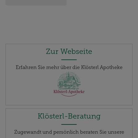
Zur Webseite
Erfahren Sie mehr über die Klösterl Apotheke
Klösterl-Beratung
Zugewandt und persönlich beraten Sie unsere