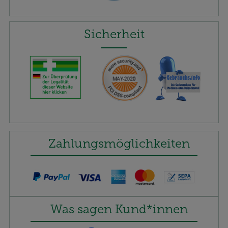
Sicherheit
Zahlungsmöglichkeiten
Was sagen Kund*innen