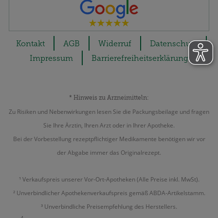
Kontakt
AGB
Widerruf
Datenschutz
Impressum
Barrierefreiheitserklärung
* Hinweis zu Arzneimitteln:
Zu Risiken und Nebenwirkungen lesen Sie die Packungsbeilage und fragen
Sie Ihre Ärztin, Ihren Arzt oder in Ihrer Apotheke.
Bei der Vorbestellung rezeptpflichtiger Medikamente benötigen wir vor
der Abgabe immer das Originalrezept.
¹ Verkaufspreis unserer Vor-Ort-Apotheken (Alle Preise inkl. MwSt).
² Unverbindlicher Apothekenverkaufspreis gemäß ABDA-Artikelstamm.
³ Unverbindliche Preisempfehlung des Herstellers.
4