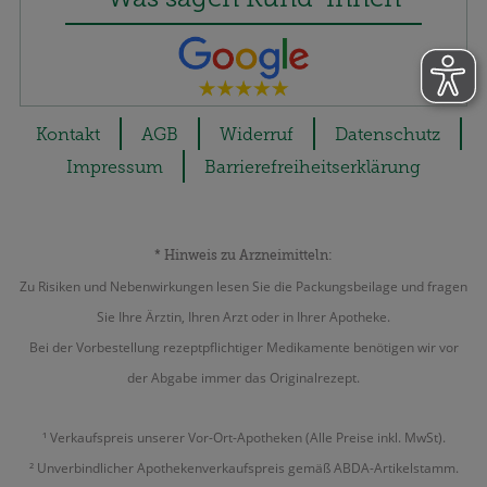
Kontakt
AGB
Widerruf
Datenschutz
Impressum
Barrierefreiheitserklärung
* Hinweis zu Arzneimitteln:
Zu Risiken und Nebenwirkungen lesen Sie die Packungsbeilage und fragen
Sie Ihre Ärztin, Ihren Arzt oder in Ihrer Apotheke.
Bei der Vorbestellung rezeptpflichtiger Medikamente benötigen wir vor
der Abgabe immer das Originalrezept.
¹ Verkaufspreis unserer Vor-Ort-Apotheken (Alle Preise inkl. MwSt).
² Unverbindlicher Apothekenverkaufspreis gemäß ABDA-Artikelstamm.