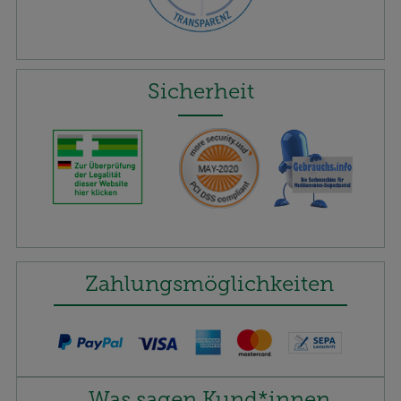
Sicherheit
Zahlungsmöglichkeiten
Was sagen Kund*innen