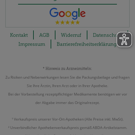
Kontakt
AGB
Widerruf
Datenschutz
Impressum
Barrierefreiheitserklärung
* Hinweis zu Arzneimitteln:
Zu Risiken und Nebenwirkungen lesen Sie die Packungsbeilage und fragen
Sie Ihre Ärztin, Ihren Arzt oder in Ihrer Apotheke.
Bei der Vorbestellung rezeptpflichtiger Medikamente benötigen wir vor
der Abgabe immer das Originalrezept.
¹ Verkaufspreis unserer Vor-Ort-Apotheken (Alle Preise inkl. MwSt).
² Unverbindlicher Apothekenverkaufspreis gemäß ABDA-Artikelstamm.