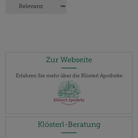
Zur Webseite
Erfahren Sie mehr über die Klösterl Apotheke
Klösterl-Beratung