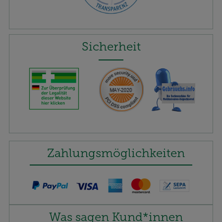
Sicherheit
Zahlungsmöglichkeiten
Was sagen Kund*innen