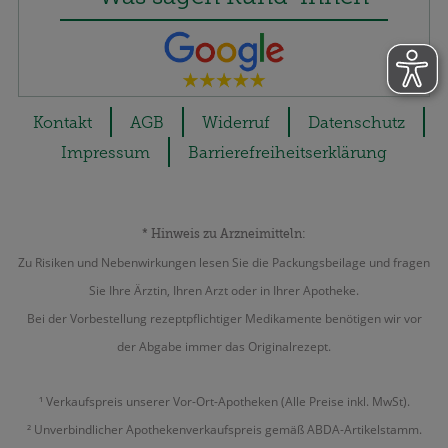
Kontakt
AGB
Widerruf
Datenschutz
Impressum
Barrierefreiheitserklärung
* Hinweis zu Arzneimitteln:
Zu Risiken und Nebenwirkungen lesen Sie die Packungsbeilage und fragen
Sie Ihre Ärztin, Ihren Arzt oder in Ihrer Apotheke.
Bei der Vorbestellung rezeptpflichtiger Medikamente benötigen wir vor
der Abgabe immer das Originalrezept.
¹ Verkaufspreis unserer Vor-Ort-Apotheken (Alle Preise inkl. MwSt).
² Unverbindlicher Apothekenverkaufspreis gemäß ABDA-Artikelstamm.