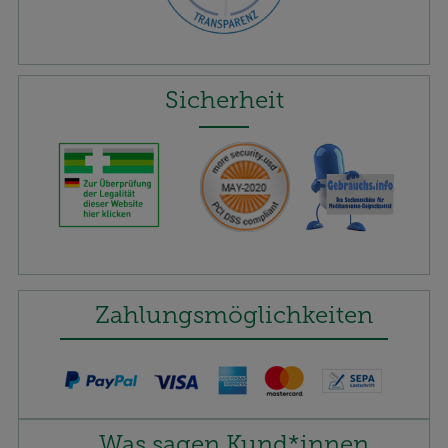
Sicherheit
Zahlungsmöglichkeiten
Was sagen Kund*innen