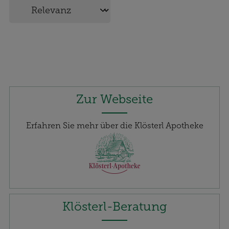
Zur Webseite
Erfahren Sie mehr über die Klösterl Apotheke
Klösterl-Beratung