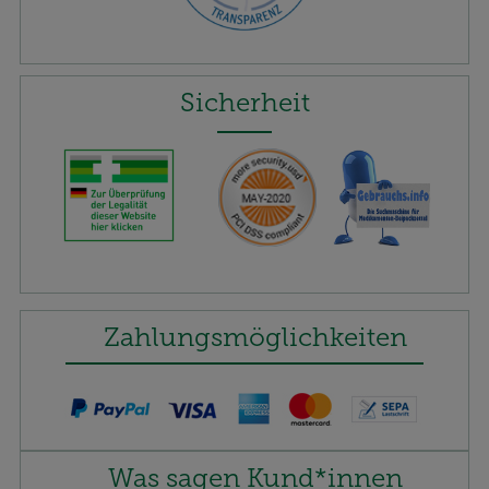
Sicherheit
Zahlungsmöglichkeiten
Was sagen Kund*innen