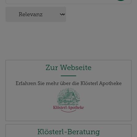
Zur Webseite
Erfahren Sie mehr über die Klösterl Apotheke
Klösterl-Beratung