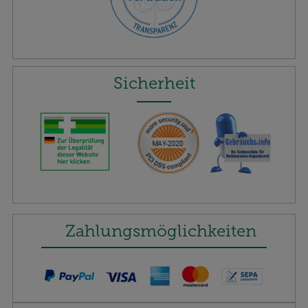
Sicherheit
Zahlungsmöglichkeiten