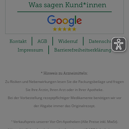
Was sagen Kund*innen
Kontakt
AGB
Widerruf
Datenschutz
Impressum
Barrierefreiheitserklärung
* Hinweis zu Arzneimitteln:
Zu Risiken und Nebenwirkungen lesen Sie die Packungsbeilage und fragen
Sie Ihre Ärztin, Ihren Arzt oder in Ihrer Apotheke.
Bei der Vorbestellung rezeptpflichtiger Medikamente benötigen wir vor
der Abgabe immer das Originalrezept.
¹ Verkaufspreis unserer Vor-Ort-Apotheken (Alle Preise inkl. MwSt).