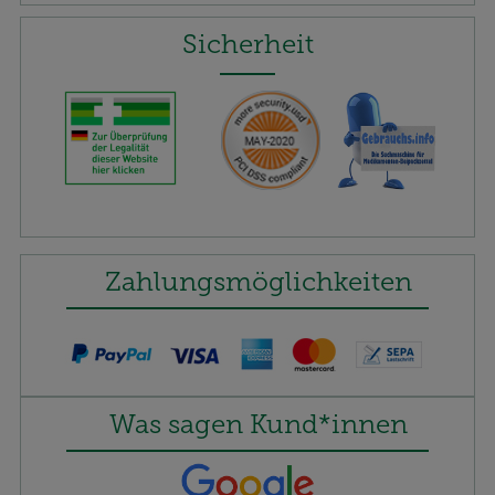
Sicherheit
Zahlungsmöglichkeiten
Was sagen Kund*innen