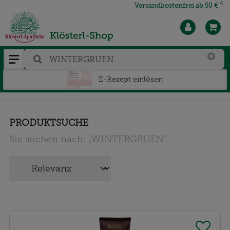
4
Versandkostenfrei ab 50 €
E-Rezept einlösen
PRODUKTSUCHE
Sie suchen nach:
„
WINTERGRUEN
“