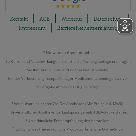
Kontakt
AGB
Widerruf
Datenschutz
Impressum
Barrierefreiheitserklärung
* Hinweis zu Arzneimitteln:
Zu Risiken und Nebenwirkungen lesen Sie die Packungsbeilage und fragen
Sie Ihre Ärztin, Ihren Arzt oder in Ihrer Apotheke.
Bei der Vorbestellung rezeptpflichtiger Medikamente benötigen wir vor
der Abgabe immer das Originalrezept.
¹ Verkaufspreis unserer Vor-Ort-Apotheken (Alle Preise inkl. MwSt).
² Unverbindlicher Apothekenverkaufspreis gemäß ABDA-Artikelstamm.
³ Unverbindliche Preisempfehlung des Herstellers.
4
Gültig für das freiverkäufliche Produktsortiment im Online-Shop.