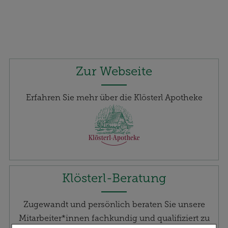
Zur Webseite
Erfahren Sie mehr über die Klösterl Apotheke
Klösterl-Beratung
Zugewandt und persönlich beraten Sie unsere
Mitarbeiter*innen fachkundig und qualifiziert zu