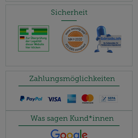
Sicherheit
Zahlungsmöglichkeiten
Was sagen Kund*innen