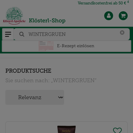
4
Versandkostenfrei ab 50 €
E-Rezept einlösen
PRODUKTSUCHE
Sie suchen nach:
„
WINTERGRUEN
“