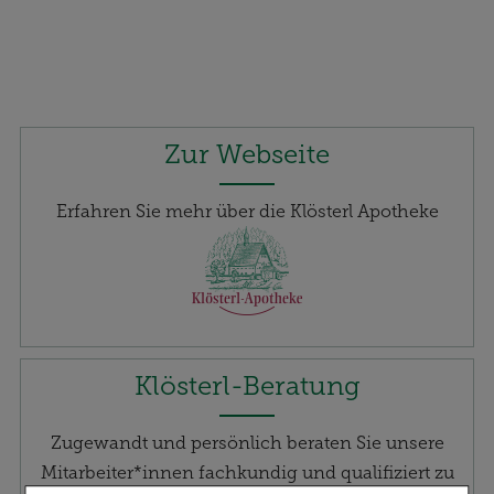
Zur Webseite
Erfahren Sie mehr über die Klösterl Apotheke
Klösterl-Beratung
Zugewandt und persönlich beraten Sie unsere
Mitarbeiter*innen fachkundig und qualifiziert zu