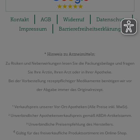
Kontakt
AGB
Widerruf
Datenschutz
Impressum
Barrierefreiheitserklärung
* Hinweis zu Arzneimitteln:
Zu Risiken und Nebenwirkungen lesen Sie die Packungsbeilage und fragen
Sie Ihre Ärztin, Ihren Arzt oder in Ihrer Apotheke.
Bei der Vorbestellung rezeptpflichtiger Medikamente benötigen wir vor
der Abgabe immer das Originalrezept.
¹ Verkaufspreis unserer Vor-Ort-Apotheken (Alle Preise inkl. MwSt).
² Unverbindlicher Apothekenverkaufspreis gemäß ABDA-Artikelstamm.
³ Unverbindliche Preisempfehlung des Herstellers.
4
Gültig für das freiverkäufliche Produktsortiment im Online-Shop.